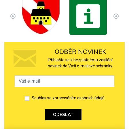
ODBĚR NOVINEK
Přihlašte se k bezplatnému zasílání
novinek do Vaší e-mailové schránky.
Souhlas se zpracováním osobních údajů
ODESLAT