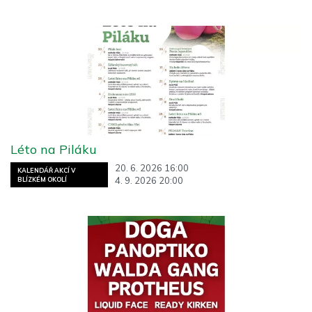
Léto na Piláku
20. 6. 2026 16:00
KALENDÁŘ AKCÍ V
4. 9. 2026 20:00
BLÍZKÉM OKOLÍ