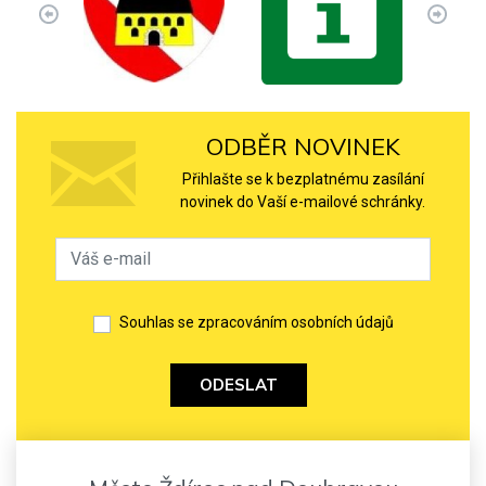
ODBĚR NOVINEK
Přihlašte se k bezplatnému zasílání
novinek do Vaší e-mailové schránky.
Souhlas se zpracováním osobních údajů
ODESLAT