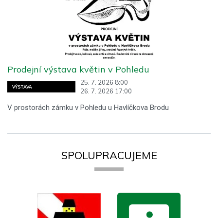
Prodejní výstava květin v Pohledu
25. 7. 2026 8:00
VÝSTAVA
26. 7. 2026 17:00
V prostorách zámku v Pohledu u Havlíčkova Brodu
SPOLUPRACUJEME