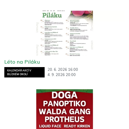
Léto na Piláku
20. 6. 2026 16:00
KALENDÁŘ AKCÍ V
4. 9. 2026 20:00
BLÍZKÉM OKOLÍ