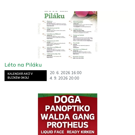
Léto na Piláku
20. 6. 2026 16:00
KALENDÁŘ AKCÍ V
4. 9. 2026 20:00
BLÍZKÉM OKOLÍ