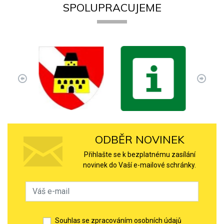
SPOLUPRACUJEME
ODBĚR NOVINEK
Přihlašte se k bezplatnému zasílání
novinek do Vaší e-mailové schránky.
Souhlas se zpracováním osobních údajů