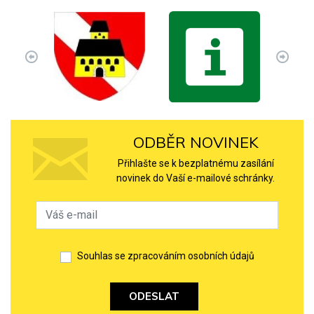
ODBĚR NOVINEK
Přihlašte se k bezplatnému zasílání
novinek do Vaší e-mailové schránky.
Souhlas se zpracováním osobních údajů
ODESLAT