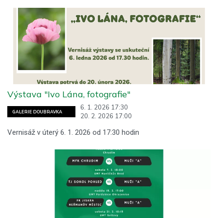
Výstava "Ivo Lána, fotografie"
6. 1. 2026 17:30
GALERIE DOUBRAVKA
20. 2. 2026 17:00
Vernisáž v úterý 6. 1. 2026 od 17:30 hodin