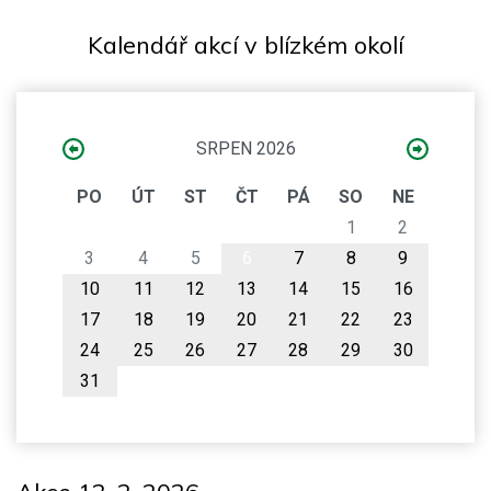
Kalendář akcí v blízkém okolí
SRPEN 2026
PO
ÚT
ST
ČT
PÁ
SO
NE
1
2
3
4
5
6
7
8
9
10
11
12
13
14
15
16
17
18
19
20
21
22
23
24
25
26
27
28
29
30
31