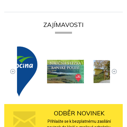
ZAJÍMAVOSTI
ODBĚR NOVINEK
Přihlašte se k bezplatnému zasílání