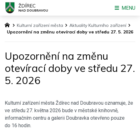
ŽDÍREC
MENU
NAD DOUBRAVOU
Kulturní zařízení města
Aktuality Kulturního zařízení
Upozornění na změnu otevírací doby ve středu 27. 5. 2026
Upozornění na změnu
otevírací doby ve středu 27.
5. 2026
Kulturní zařízení města Ždírec nad Doubravou oznamuje, že
ve středu 27. května 2026 bude v městské knihovně,
informačním centru a galerii Doubravka otevřeno pouze
do 16 hodin.