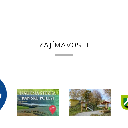
ZAJÍMAVOSTI