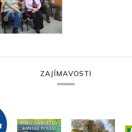
ZAJÍMAVOSTI