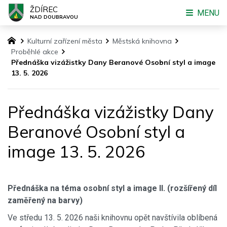
ŽDÍREC
MENU
NAD DOUBRAVOU
Kulturní zařízení města
Městská knihovna
Proběhlé akce
Přednáška vizážistky Dany Beranové Osobní styl a image
13. 5. 2026
Přednáška vizážistky Dany
Beranové Osobní styl a
image 13. 5. 2026
Přednáška na téma osobní styl a image II. (rozšířený díl
zaměřený na barvy)
Ve středu 13. 5. 2026 naši knihovnu opět navštívila oblíbená