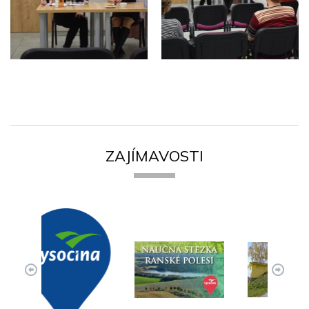
ZAJÍMAVOSTI