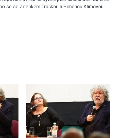
 nebo se se Zdeňkem Troškou a Simonou Klímovou