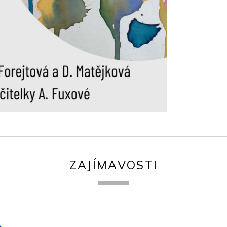
ZAJÍMAVOSTI