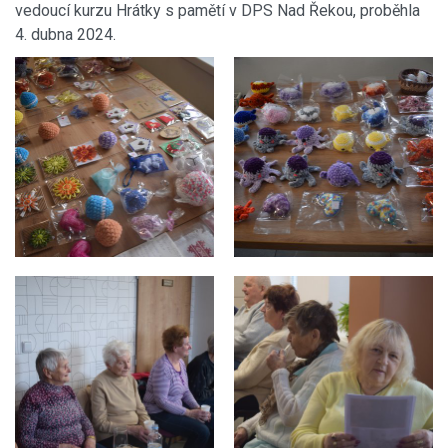
vedoucí kurzu Hrátky s pamětí v DPS Nad Řekou, proběhla
4. dubna 2024.