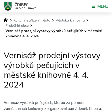
ŽDÍREC
MENU
NAD DOUBRAVOU
Kulturní zařízení města
Městská knihovna
Proběhlé akce
Vernisáž prodejní výstavy výrobků pečujících v městské
knihovně 4. 4. 2024
Vernisáž prodejní výstavy
výrobků pečujících v
městské knihovně 4. 4.
2024
Vernisáž výrobků pečujících, kterou za pomoci
zaměstnanců knihovny zorganizoval pan Zdeněk Choura,