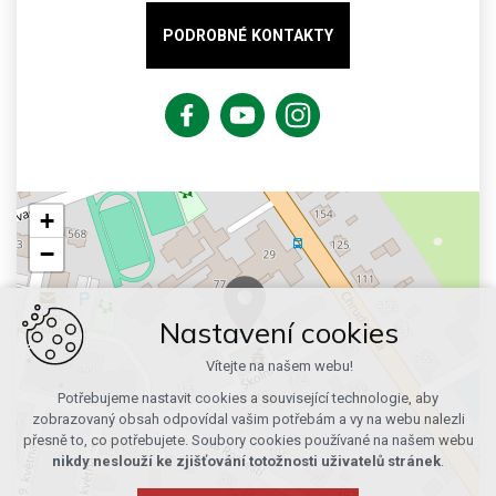
PODROBNÉ KONTAKTY
+
−
Nastavení cookies
Vítejte na našem webu!
Potřebujeme nastavit cookies a související technologie, aby
zobrazovaný obsah odpovídal vašim potřebám a vy na webu nalezli
přesně to, co potřebujete. Soubory cookies používané na našem webu
nikdy neslouží ke zjišťování totožnosti uživatelů stránek
.