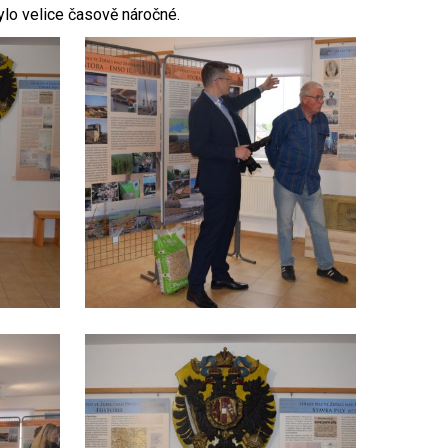
lo velice časově náročné.