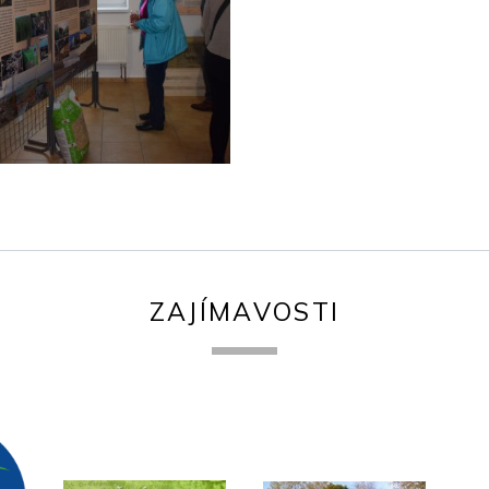
ZAJÍMAVOSTI