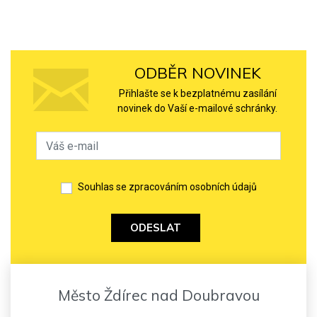
ODBĚR NOVINEK
Přihlašte se k bezplatnému zasílání
novinek do Vaší e-mailové schránky.
Souhlas se zpracováním osobních údajů
ODESLAT
Město Ždírec nad Doubravou