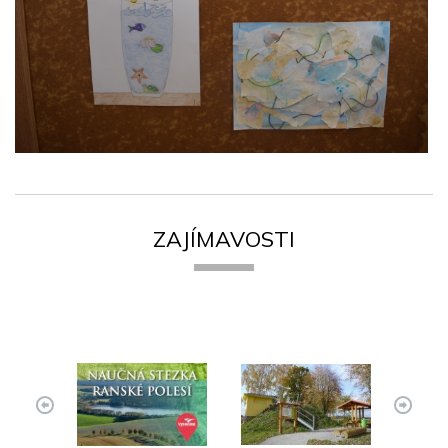
ZAJÍMAVOSTI