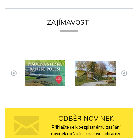
ZAJÍMAVOSTI
ODBĚR NOVINEK
Přihlašte se k bezplatnému zasílání
novinek do Vaší e-mailové schránky.