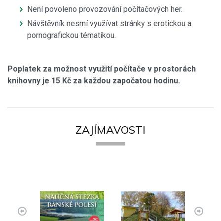
Není povoleno provozování počítačových her.
Návštěvník nesmí využívat stránky s erotickou a
pornografickou tématikou.
Poplatek za možnost využití počítače v prostorách
knihovny je 15 Kč za každou započatou hodinu.
ZAJÍMAVOSTI