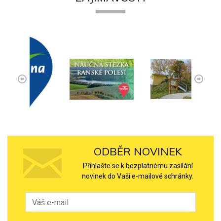
ODBĚR NOVINEK
Přihlašte se k bezplatnému zasílání
novinek do Vaší e-mailové schránky.