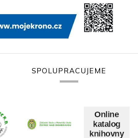
SPOLUPRACUJEME