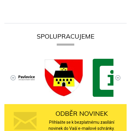
SPOLUPRACUJEME
ODBĚR NOVINEK
Přihlašte se k bezplatnému zasílání
novinek do Vaší e-mailové schránky.