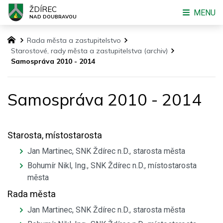
ŽDÍREC
MENU
NAD DOUBRAVOU
Rada města a zastupitelstvo
Starostové, rady města a zastupitelstva (archiv)
Samospráva 2010 - 2014
Samospráva 2010 - 2014
Starosta, místostarosta
Jan Martinec, SNK Ždírec n.D., starosta města
Bohumír Nikl, Ing., SNK Ždírec n.D., místostarosta
města
Rada města
Jan Martinec, SNK Ždírec n.D., starosta města