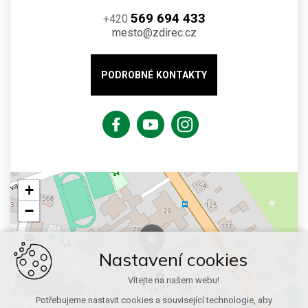
569 694 433
+420
mesto@zdirec.cz
PODROBNÉ KONTAKTY
+
−
Nastavení cookies
Vítejte na našem webu!
Potřebujeme nastavit cookies a související technologie, aby