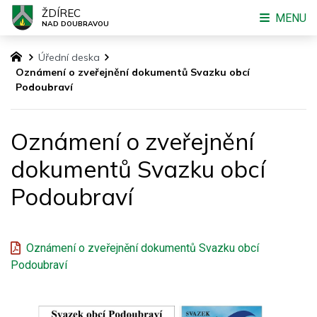
ŽDÍREC
MENU
NAD DOUBRAVOU
Úřední deska
Oznámení o zveřejnění dokumentů Svazku obcí
Podoubraví
Oznámení o zveřejnění
dokumentů Svazku obcí
Podoubraví
Oznámení o zveřejnění dokumentů Svazku obcí
Podoubraví