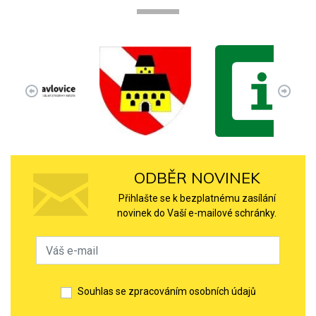
ODBĚR NOVINEK
Přihlašte se k bezplatnému zasílání
novinek do Vaší e-mailové schránky.
Souhlas se zpracováním osobních údajů