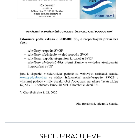
SPOLUPRACUJEME