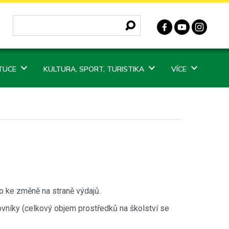
ITUCE
KULTURA, SPORT, TURISTIKA
VÍCE
o ke změně na straně výdajů.
vníky (celkový objem prostředků na školství se