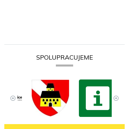
SPOLUPRACUJEME