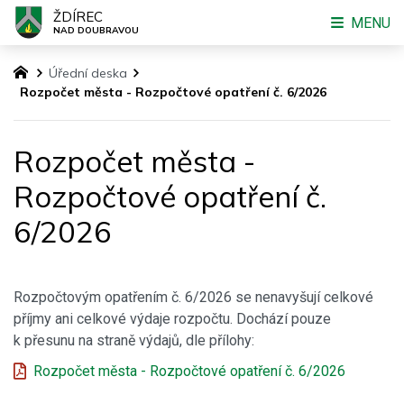
ŽDÍREC
MENU
NAD DOUBRAVOU
Úřední deska
Rozpočet města - Rozpočtové opatření č. 6/2026
Rozpočet města -
Rozpočtové opatření č.
6/2026
Rozpočtovým opatřením č. 6/2026 se nenavyšují celkové
příjmy ani celkové výdaje rozpočtu. Dochází pouze
k přesunu na straně výdajů, dle přílohy:
Rozpočet města - Rozpočtové opatření č. 6/2026