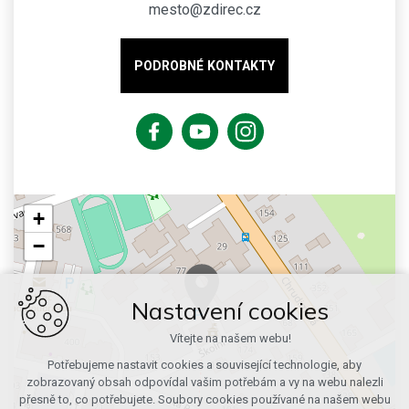
mesto@zdirec.cz
PODROBNÉ KONTAKTY
+
−
Nastavení cookies
Vítejte na našem webu!
Potřebujeme nastavit cookies a související technologie, aby
zobrazovaný obsah odpovídal vašim potřebám a vy na webu nalezli
přesně to, co potřebujete. Soubory cookies používané na našem webu