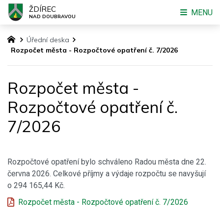
ŽDÍREC
MENU
NAD DOUBRAVOU
Úřední deska
Rozpočet města - Rozpočtové opatření č. 7/2026
Rozpočet města -
Rozpočtové opatření č.
7/2026
Rozpočtové opatření bylo schváleno Radou města dne 22.
června 2026. Celkové příjmy a výdaje rozpočtu se navyšují
o 294 165,44 Kč.
Rozpočet města - Rozpočtové opatření č. 7/2026