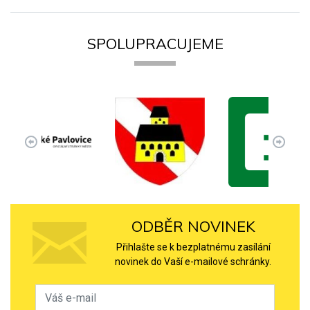
SPOLUPRACUJEME
ODBĚR NOVINEK
Přihlašte se k bezplatnému zasílání
novinek do Vaší e-mailové schránky.