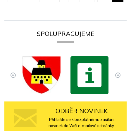
SPOLUPRACUJEME
ODBĚR NOVINEK
Přihlašte se k bezplatnému zasílání
novinek do Vaší e-mailové schránky.