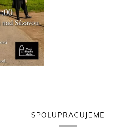
SPOLUPRACUJEME