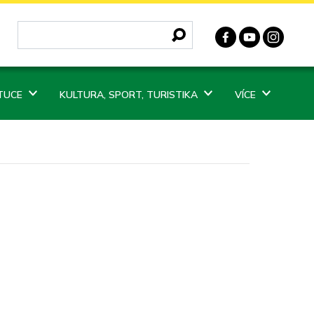
ITUCE
KULTURA, SPORT, TURISTIKA
VÍCE