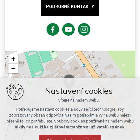
PODROBNÉ KONTAKTY
+
−
Nastavení cookies
Vítejte na našem webu!
Potřebujeme nastavit cookies a související technologie, aby
zobrazovaný obsah odpovídal vašim potřebám a vy na webu nalezli
přesně to, co potřebujete. Soubory cookies používané na našem webu
nikdy neslouží ke zjišťování totožnosti uživatelů stránek
.