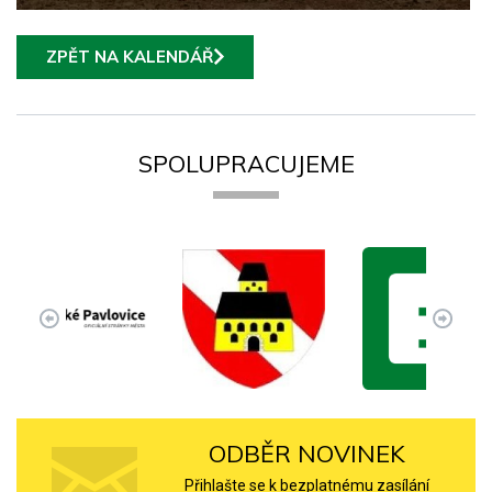
ZPĚT NA KALENDÁŘ
SPOLUPRACUJEME
ODBĚR NOVINEK
Přihlašte se k bezplatnému zasílání