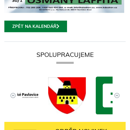
ZPĚT NA KALENDÁŘ
SPOLUPRACUJEME