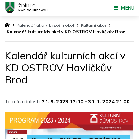
ŽDÍREC
MENU
NAD DOUBRAVOU
Kalendář akcí v blízkém okolí
Kulturní akce
Kalendář kulturních akcí v KD OSTROV Havlíčkův Brod
Kalendář kulturních akcí v
KD OSTROV Havlíčkův
Brod
Termín události:
21. 9. 2023 12:00
-
30. 1. 2024 21:00