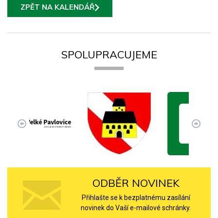
ZPĚT NA KALENDÁŘ
SPOLUPRACUJEME
ODBĚR NOVINEK
Přihlašte se k bezplatnému zasílání
novinek do Vaší e-mailové schránky.