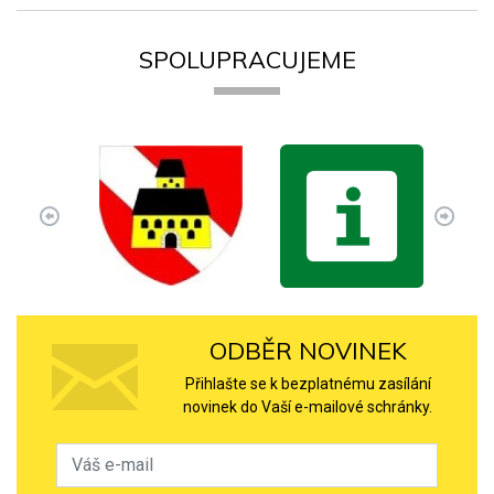
SPOLUPRACUJEME
ODBĚR NOVINEK
Přihlašte se k bezplatnému zasílání
novinek do Vaší e-mailové schránky.