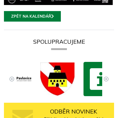
ZPĚT NA KALENDÁŘ
SPOLUPRACUJEME
ODBĚR NOVINEK