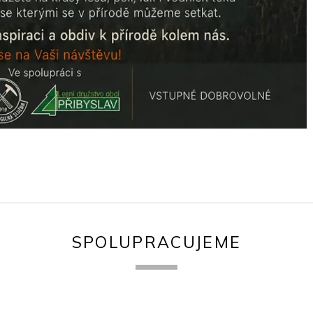
SPOLUPRACUJEME