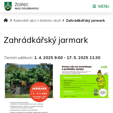
ŽDÍREC
MENU
NAD DOUBRAVOU
Kalendář akcí v blízkém okolí
Zahrádkářský jarmark
Zahrádkářský jarmark
Termín události:
1. 4. 2025 9:00
-
17. 5. 2025 11:30