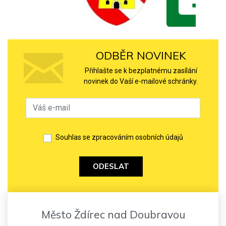
ODBĚR NOVINEK
Přihlašte se k bezplatnému zasílání
novinek do Vaší e-mailové schránky.
Souhlas se zpracováním osobních údajů
ODESLAT
Město Ždírec nad Doubravou