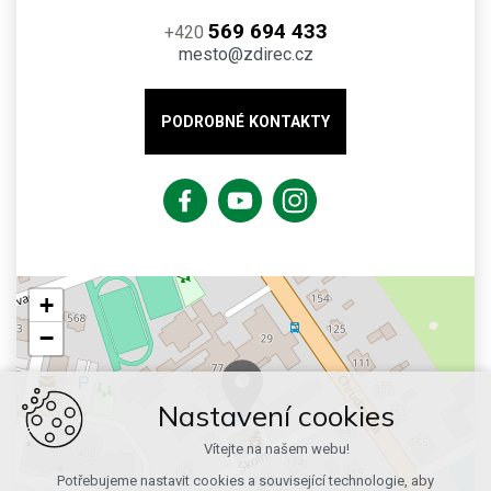
569 694 433
+420
mesto@zdirec.cz
PODROBNÉ KONTAKTY
+
−
Nastavení cookies
Vítejte na našem webu!
Potřebujeme nastavit cookies a související technologie, aby