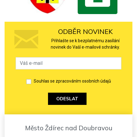
ODBĚR NOVINEK
Přihlašte se k bezplatnému zasílání
novinek do Vaší e-mailové schránky.
Souhlas se zpracováním osobních údajů
ODESLAT
Město Ždírec nad Doubravou