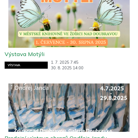
Výstava Motýli
1. 7. 2025 7:45
VÝSTAVA
30. 8. 2025 14:00