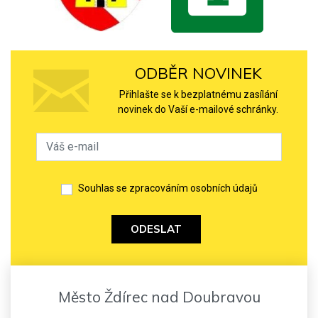
ODBĚR NOVINEK
Přihlašte se k bezplatnému zasílání
novinek do Vaší e-mailové schránky.
Souhlas se zpracováním osobních údajů
ODESLAT
Město Ždírec nad Doubravou