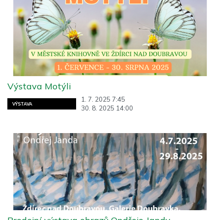
Výstava Motýli
1. 7. 2025 7:45
VÝSTAVA
30. 8. 2025 14:00