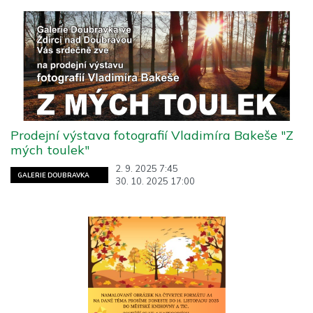
Prodejní výstava fotografií Vladimíra Bakeše "Z
mých toulek"
2. 9. 2025 7:45
GALERIE DOUBRAVKA
30. 10. 2025 17:00