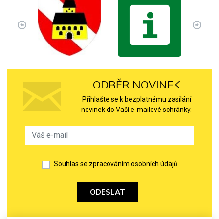
ODBĚR NOVINEK
Přihlašte se k bezplatnému zasílání
novinek do Vaší e-mailové schránky.
Souhlas se zpracováním osobních údajů
ODESLAT