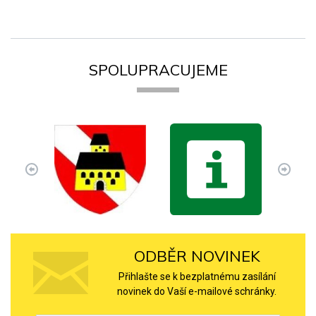
SPOLUPRACUJEME
ODBĚR NOVINEK
Přihlašte se k bezplatnému zasílání
novinek do Vaší e-mailové schránky.