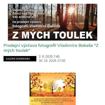
Prodejní výstava fotografií Vladimíra Bakeše "Z
mých toulek"
2. 9. 2025 7:45
GALERIE DOUBRAVKA
30. 10. 2025 17:00