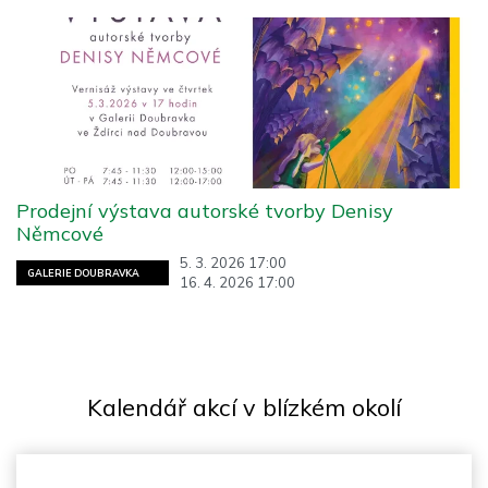
Prodejní výstava autorské tvorby Denisy
Němcové
5. 3. 2026 17:00
GALERIE DOUBRAVKA
16. 4. 2026 17:00
Kalendář akcí v blízkém okolí