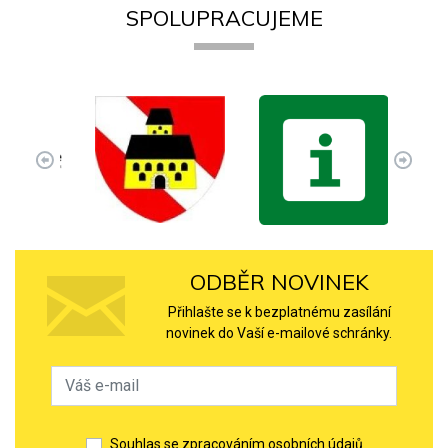
SPOLUPRACUJEME
ODBĚR NOVINEK
Přihlašte se k bezplatnému zasílání
novinek do Vaší e-mailové schránky.
Souhlas se zpracováním osobních údajů