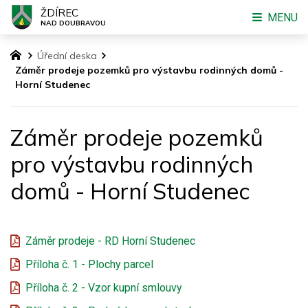
ŽDÍREC
MENU
NAD DOUBRAVOU
Úřední deska
Záměr prodeje pozemků pro výstavbu rodinných domů -
Horní Studenec
Záměr prodeje pozemků
pro výstavbu rodinných
domů - Horní Studenec
Záměr prodeje - RD Horní Studenec
Příloha č. 1 - Plochy parcel
Příloha č. 2 - Vzor kupní smlouvy