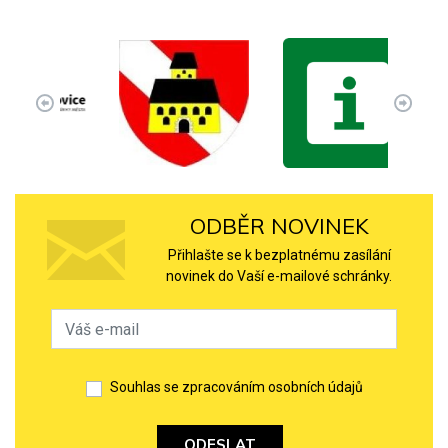
ODBĚR NOVINEK
Přihlašte se k bezplatnému zasílání
novinek do Vaší e-mailové schránky.
Souhlas se zpracováním osobních údajů
ODESLAT