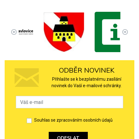
ODBĚR NOVINEK
Přihlašte se k bezplatnému zasílání
novinek do Vaší e-mailové schránky.
Souhlas se zpracováním osobních údajů
ODESLAT