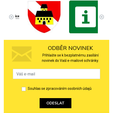
ODBĚR NOVINEK
Přihlašte se k bezplatnému zasílání
novinek do Vaší e-mailové schránky.
Souhlas se zpracováním osobních údajů
ODESLAT