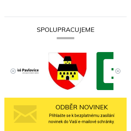
SPOLUPRACUJEME
ODBĚR NOVINEK
Přihlašte se k bezplatnému zasílání
novinek do Vaší e-mailové schránky.