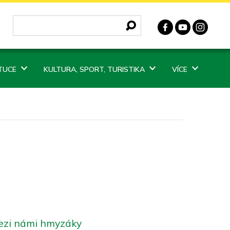
ITUCE
KULTURA, SPORT, TURISTIKA
VÍCE
ezi námi hmyzáky