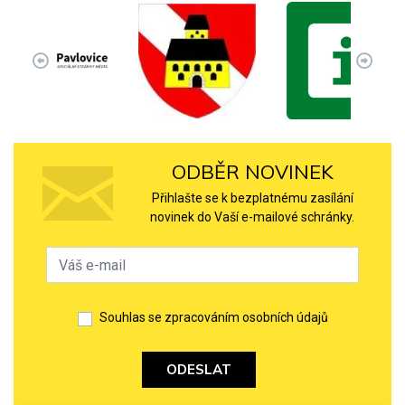
ODBĚR NOVINEK
Přihlašte se k bezplatnému zasílání
novinek do Vaší e-mailové schránky.
Souhlas se zpracováním osobních údajů
ODESLAT