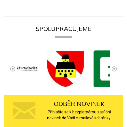
SPOLUPRACUJEME
ODBĚR NOVINEK
Přihlašte se k bezplatnému zasílání
novinek do Vaší e-mailové schránky.