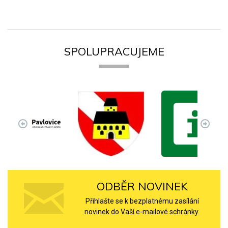
SPOLUPRACUJEME
ODBĚR NOVINEK
Přihlašte se k bezplatnému zasílání
novinek do Vaší e-mailové schránky.