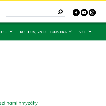
ITUCE
KULTURA, SPORT, TURISTIKA
VÍCE
ezi námi hmyzáky